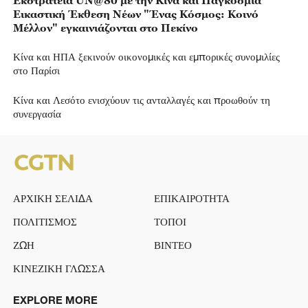
Εικαστική Έκθεση Νέων "Ένας Κόσμος: Κοινό
Μέλλον" εγκαινιάζονται στο Πεκίνο
Κίνα και ΗΠΑ ξεκινούν οικονομικές και εμπορικές συνομιλίες
στο Παρίσι
Κίνα και Λεσότο ενισχύουν τις ανταλλαγές και προωθούν τη
συνεργασία
ΑΡΧΙΚΗ ΣΕΛΙΔΑ
ΕΠΙΚΑΙΡΟΤΗΤΑ
ΠΟΛΙΤΙΣΜΟΣ
ΤΟΠΟΙ
ΖΩΗ
ΒΙΝΤΕΟ
ΚΙΝΕΖΙΚΗ ΓΛΩΣΣΑ
EXPLORE MORE