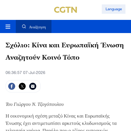
Language
Αναζήτηση
Σχόλιο: Κίνα και Ευρωπαϊκή Ένωση
Αναζητούν Κοινό Τόπο
06:36:57 07-Jul-2026
Του Γιώργου Ν. Τζογόπουλου
Η οικονομική σχέση μεταξύ Κίνας και Ευρωπαϊκής
Ένωσης έχει αντιμετωπίσει αρκετούς κλυδωνισμούς τα
τελευταία χρόνια. Παρόλο που ο τζίρος εμπορικών