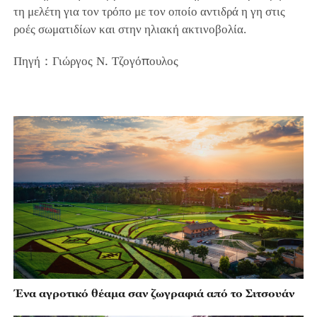
τη μελέτη για τον τρόπο με τον οποίο αντιδρά η γη στις
ροές σωματιδίων και στην ηλιακή ακτινοβολία.
Πηγή：Γιώργος Ν. Τζογόπουλος
Ένα αγροτικό θέαμα σαν ζωγραφιά από το Σιτσουάν