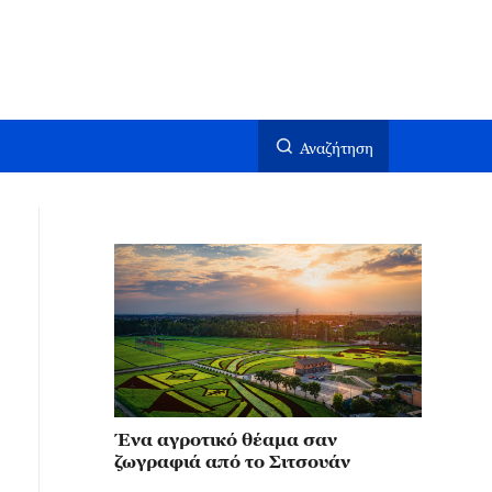
Αναζήτηση
Ένα αγροτικό θέαμα σαν
ζωγραφιά από το Σιτσουάν