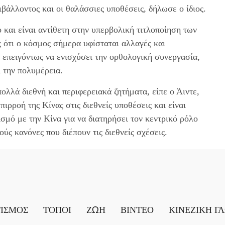
ιβάλλοντος και οι θαλάσσιες υποθέσεις, δήλωσε ο ίδιος.
 και είναι αντίθετη στην υπερβολική τιτλοποίηση των
 ότι ο κόσμος σήμερα υφίσταται αλλαγές και
αι επειγόντως να ενισχύσει την ορθολογική συνεργασία,
ι την πολυμέρεια.
ολλά διεθνή και περιφερειακά ζητήματα, είπε ο Άιντε,
ιρροή της Κίνας στις διεθνείς υποθέσεις και είναι
ισμό με την Κίνα για να διατηρήσει τον κεντρικό ρόλο
ς κανόνες που διέπουν τις διεθνείς σχέσεις.
ΤΙΣΜΟΣ
ΤΟΠΟΙ
ΖΩΗ
ΒΙΝΤΕΟ
ΚΙΝΕΖΙΚΗ Γ