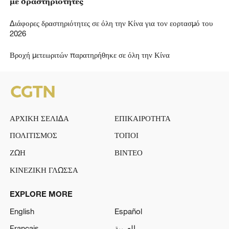
με δραστηριότητες
Διάφορες δραστηριότητες σε όλη την Κίνα για τον εορτασμό του
2026
Βροχή μετεωριτών παρατηρήθηκε σε όλη την Κίνα
ΑΡΧΙΚΗ ΣΕΛΙΔΑ
ΕΠΙΚΑΙΡΟΤΗΤΑ
ΠΟΛΙΤΙΣΜΟΣ
ΤΟΠΟΙ
ΖΩΗ
ΒΙΝΤΕΟ
ΚΙΝΕΖΙΚΗ ΓΛΩΣΣΑ
EXPLORE MORE
English
Español
Français
العربية