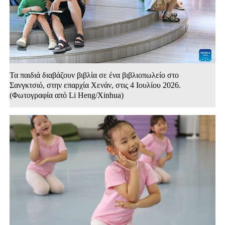
Τα παιδιά διαβάζουν βιβλία σε ένα βιβλιοπωλείο στο
Σανγκτσιό, στην επαρχία Χενάν, στις 4 Ιουλίου 2026.
(Φωτογραφία από Li Heng/Xinhua)