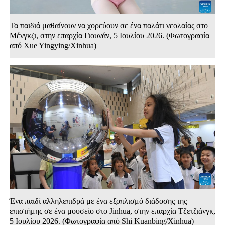
Τα παιδιά μαθαίνουν να χορεύουν σε ένα παλάτι νεολαίας στο
Μένγκζι, στην επαρχία Γιουνάν, 5 Ιουλίου 2026. (Φωτογραφία
από Xue Yingying/Xinhua)
Ένα παιδί αλληλεπιδρά με ένα εξοπλισμό διάδοσης της
επιστήμης σε ένα μουσείο στο Jinhua, στην επαρχία Τζετζιάνγκ,
5 Ιουλίου 2026. (Φωτογραφία από Shi Kuanbing/Xinhua)