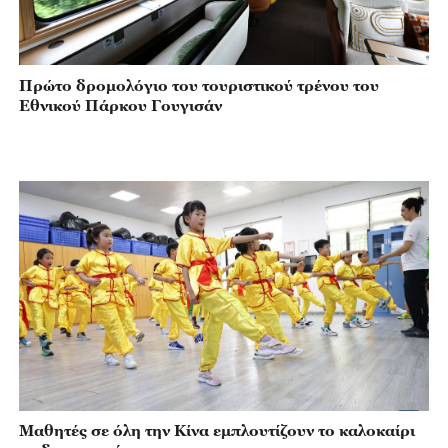
Πρώτο δρομολόγιο του τουριστικού τρένου του
Εθνικού Πάρκου Γουγισάν
Μαθητές σε όλη την Κίνα εμπλουτίζουν το καλοκαίρι