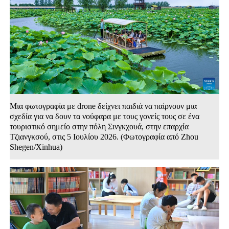
Μια φωτογραφία με drone δείχνει παιδιά να παίρνουν μια
σχεδία για να δουν τα νούφαρα με τους γονείς τους σε ένα
τουριστικό σημείο στην πόλη Σινγκχουά, στην επαρχία
Τζιανγκσού, στις 5 Ιουλίου 2026. (Φωτογραφία από Zhou
Shegen/Xinhua)