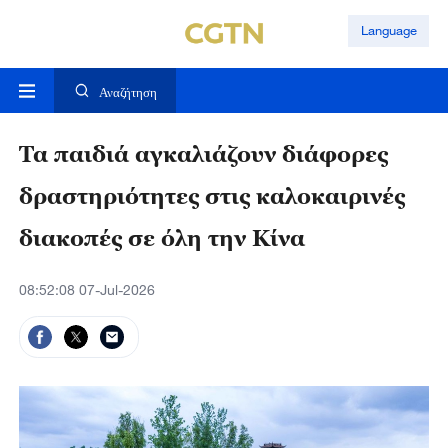
Language
Αναζήτηση
Τα παιδιά αγκαλιάζουν διάφορες
δραστηριότητες στις καλοκαιρινές
διακοπές σε όλη την Κίνα
08:52:08 07-Jul-2026