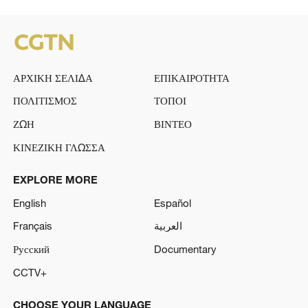
ΑΡΧΙΚΗ ΣΕΛΙΔΑ
ΕΠΙΚΑΙΡΟΤΗΤΑ
ΠΟΛΙΤΙΣΜΟΣ
ΤΟΠΟΙ
ΖΩΗ
ΒΙΝΤΕΟ
ΚΙΝΕΖΙΚΗ ΓΛΩΣΣΑ
EXPLORE MORE
English
Español
Français
العربية
Русский
Documentary
CCTV+
CHOOSE YOUR LANGUAGE