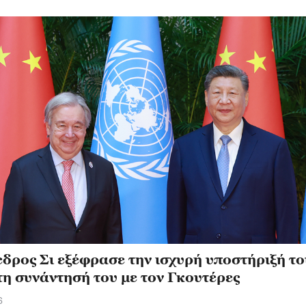
δρος Σι εξέφρασε την ισχυρή υποστήριξή το
η συνάντησή του με τον Γκουτέρες
6