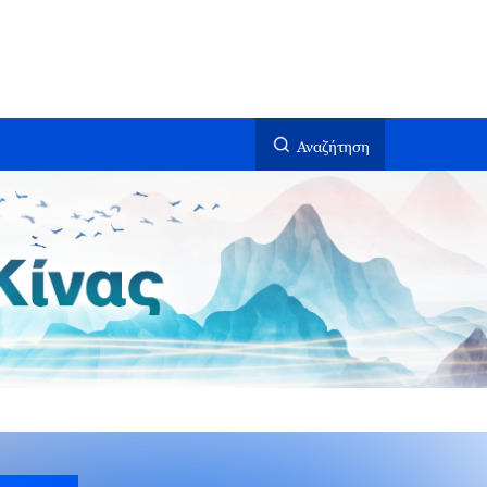
Αναζήτηση