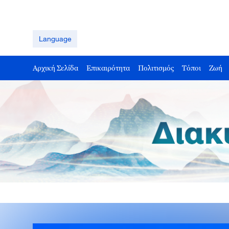
Language
Αρχική Σελίδα
Επικαιρότητα
Πολιτισμός
Τόποι
Ζωή