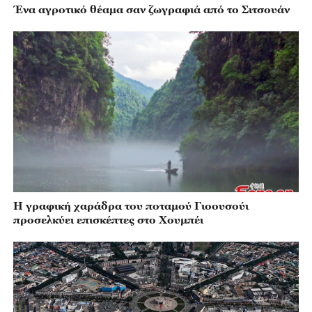
Ένα αγροτικό θέαμα σαν ζωγραφιά από το Σιτσουάν
Η γραφική χαράδρα του ποταμού Γιοουσούι
προσελκύει επισκέπτες στο Χουμπέι