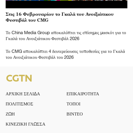
Στις 16 Φεβρουαρίου το Γκαλά του Ανοιξιάτικου
Φεστιβάλ του CMG
Το China Media Group αποκαλύπτει τις επίσημες μασκότ για το
Γκαλά του Ανοιξιάτικου Φεστιβάλ 2026
Το CMG αποκαλύπτει 4 δευτερεύουσες τοποθεσίες για το Γκαλά
του Ανοιξιάτικου Φεστιβάλ του 2026
ΑΡΧΙΚΗ ΣΕΛΙΔΑ
ΕΠΙΚΑΙΡΟΤΗΤΑ
ΠΟΛΙΤΙΣΜΟΣ
ΤΟΠΟΙ
ΖΩΗ
ΒΙΝΤΕΟ
ΚΙΝΕΖΙΚΗ ΓΛΩΣΣΑ