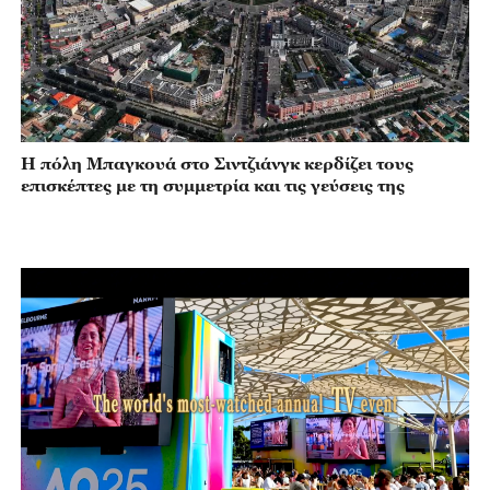
Η πόλη Μπαγκουά στο Σιντζιάνγκ κερδίζει τους
επισκέπτες με τη συμμετρία και τις γεύσεις της