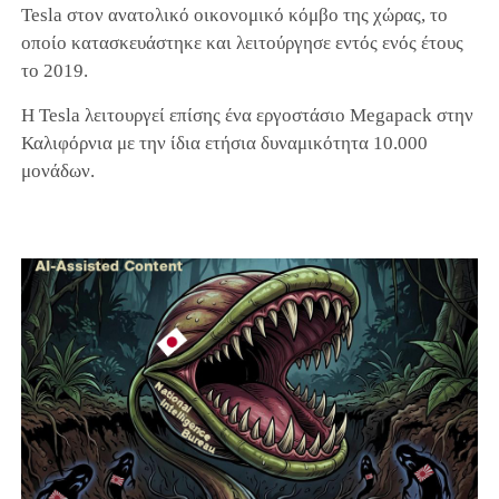
Tesla στον ανατολικό οικονομικό κόμβο της χώρας, το
οποίο κατασκευάστηκε και λειτούργησε εντός ενός έτους
το 2019.
Η Tesla λειτουργεί επίσης ένα εργοστάσιο Megapack στην
Καλιφόρνια με την ίδια ετήσια δυναμικότητα 10.000
μονάδων.