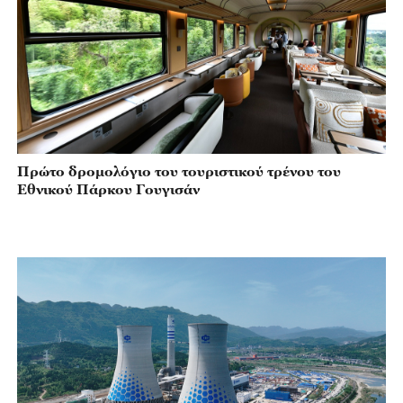
Πρώτο δρομολόγιο του τουριστικού τρένου του
Εθνικού Πάρκου Γουγισάν