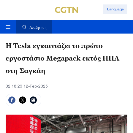
Language
Αναζήτηση
Η Tesla εγκαινιάζει το πρώτο
εργοστάσιο Megapack εκτός ΗΠΑ
στη Σαγκάη
02:18:29 12-Feb-2025