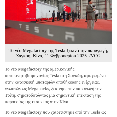
Το νέο Megafactory της Tesla ξεκινά την παραγωγή,
Σαγκάη, Κίνα, 11 Φεβρουαρίου 2025. /VCG
Το νέο Megafactory της αμερικανικής
αυτοκινητοβιομηχανίας Tesla στη Σαγκάη, αφιερωμένο
στην κατασκευή μπαταριών αποθήκευσης ενέργειας,
γνωστών ως Megapacks, ξεκίνησε την παραγωγή την
Τρίτη, σηματοδοτώντας μια σημαντική επέκταση της
παρουσίας της εταιρείας στην Κίνα.
Το νέο Megafactory που χαιρετίστηκε από την Tesla ως