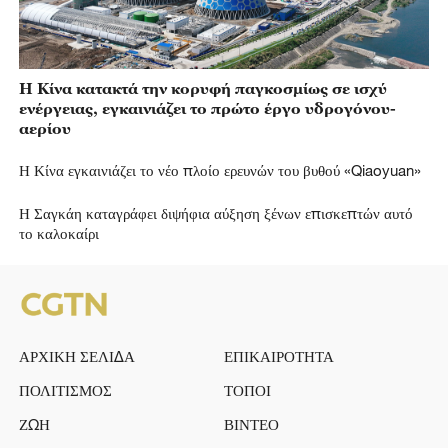
Η Κίνα κατακτά την κορυφή παγκοσμίως σε ισχύ
ενέργειας, εγκαινιάζει το πρώτο έργο υδρογόνου-
αερίου
Η Κίνα εγκαινιάζει το νέο πλοίο ερευνών του βυθού «Qiaoyuan»
Η Σαγκάη καταγράφει διψήφια αύξηση ξένων επισκεπτών αυτό
το καλοκαίρι
ΑΡΧΙΚΗ ΣΕΛΙΔΑ
ΕΠΙΚΑΙΡΟΤΗΤΑ
ΠΟΛΙΤΙΣΜΟΣ
ΤΟΠΟΙ
ΖΩΗ
ΒΙΝΤΕΟ