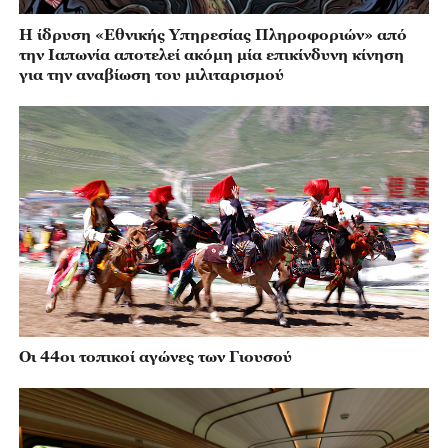
Η ίδρυση «Εθνικής Υπηρεσίας Πληροφοριών» από
την Ιαπωνία αποτελεί ακόμη μία επικίνδυνη κίνηση
για την αναβίωση του μιλιταρισμού
Οι 44οι τοπικοί αγώνες των Γιουσού