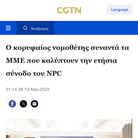
Language
Αναζήτηση
Ο κορυφαίος νομοθέτης συναντά τα
ΜΜΕ που καλύπτουν την ετήσια
σύνοδο του NPC
01:14:38 13-Mar-2025