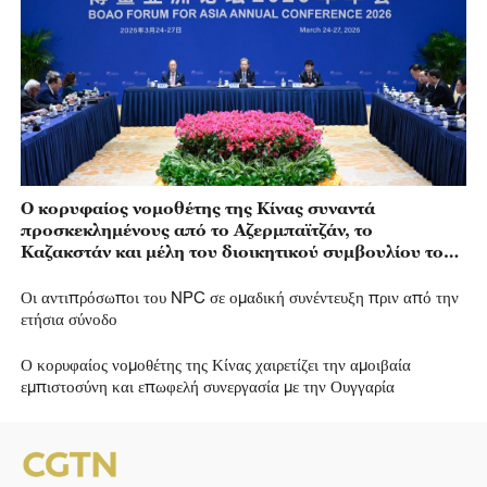
Ο κορυφαίος νομοθέτης της Κίνας συναντά
προσκεκλημένους από το Αζερμπαϊτζάν, το
Καζακστάν και μέλη του διοικητικού συμβουλίου του
BFA
Οι αντιπρόσωποι του NPC σε ομαδική συνέντευξη πριν από την
ετήσια σύνοδο
Ο κορυφαίος νομοθέτης της Κίνας χαιρετίζει την αμοιβαία
εμπιστοσύνη και επωφελή συνεργασία με την Ουγγαρία