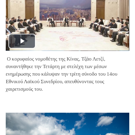
Play
Ο κορυφαίος νομοθέτης της Κίνας, Τζάο Λετζί,
Video
συναντήθηκε την Τετάρτη με στελέχη των μέσων
ενημέρωσης που κάλυψαν την τρίτη σύνοδο του 14ου
Εθνικού Λαϊκού Συνεδρίου, απευθύνοντας τους
χαιρετισμούς του.