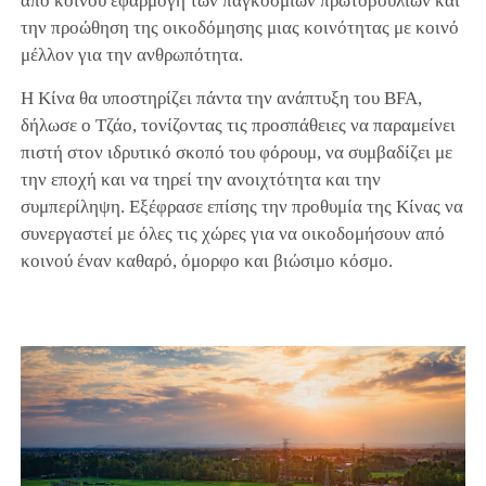
από κοινού εφαρμογή των παγκόσμιων πρωτοβουλιών και
την προώθηση της οικοδόμησης μιας κοινότητας με κοινό
μέλλον για την ανθρωπότητα.
Η Κίνα θα υποστηρίζει πάντα την ανάπτυξη του BFA,
δήλωσε ο Τζάο, τονίζοντας τις προσπάθειες να παραμείνει
πιστή στον ιδρυτικό σκοπό του φόρουμ, να συμβαδίζει με
την εποχή και να τηρεί την ανοιχτότητα και την
συμπερίληψη. Εξέφρασε επίσης την προθυμία της Κίνας να
συνεργαστεί με όλες τις χώρες για να οικοδομήσουν από
κοινού έναν καθαρό, όμορφο και βιώσιμο κόσμο.