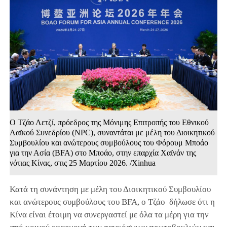
Ο Τζάο Λετζί, πρόεδρος της Μόνιμης Επιτροπής του Εθνικού
Λαϊκού Συνεδρίου (NPC), συναντάται με μέλη του Διοικητικού
Συμβουλίου και ανώτερους συμβούλους του Φόρουμ Μποάο
για την Ασία (BFA) στο Μποάο, στην επαρχία Χαϊνάν της
νότιας Κίνας, στις 25 Μαρτίου 2026. /Xinhua
Κατά τη συνάντηση με μέλη του Διοικητικού Συμβουλίου
και ανώτερους συμβούλους του BFA, ο Τζάο δήλωσε ότι η
Κίνα είναι έτοιμη να συνεργαστεί με όλα τα μέρη για την