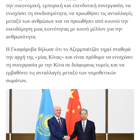
την οικονομική, εμπορική και επενδυτική συνεργασία, να
ενισχύσει τη συνδεσιμότητα, να προωθήσει τις ανταλλαγές
μεταξύ των ανθρώπων και να προωθήσει από κοινού την
οικοδόμηση μιας κοινότητας με κοινό μέλλον για την
ανθρωπότητα.
Η Γκαφάροβα δήλωσε ότι το Αζερμπαϊτζάν τηρεί σταθερά
την αρχή της «μίας Κίνας» και είναι πρόθυμο να ενισχύσει
τη συνεργασία με την Κίνα σε διάφορους τομείς και να
εμβαθύνει τις ανταλλαγές μεταξύ των νομοθετικών
σωμάτων.