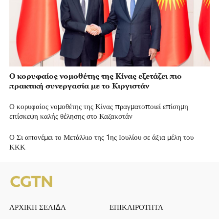
Ο κορυφαίος νομοθέτης της Κίνας εξετάζει πιο
πρακτική συνεργασία με το Κιργιστάν
Ο κορυφαίος νομοθέτης της Κίνας πραγματοποιεί επίσημη
επίσκεψη καλής θέλησης στο Καζακστάν
Ο Σι απονέμει το Μετάλλιο της 1ης Ιουλίου σε άξια μέλη του
ΚΚΚ
ΑΡΧΙΚΗ ΣΕΛΙΔΑ
ΕΠΙΚΑΙΡΟΤΗΤΑ