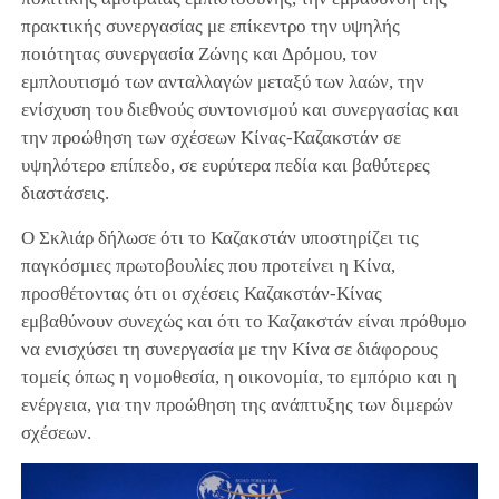
πρακτικής συνεργασίας με επίκεντρο την υψηλής
ποιότητας συνεργασία Ζώνης και Δρόμου, τον
εμπλουτισμό των ανταλλαγών μεταξύ των λαών, την
ενίσχυση του διεθνούς συντονισμού και συνεργασίας και
την προώθηση των σχέσεων Κίνας-Καζακστάν σε
υψηλότερο επίπεδο, σε ευρύτερα πεδία και βαθύτερες
διαστάσεις.
Ο Σκλιάρ δήλωσε ότι το Καζακστάν υποστηρίζει τις
παγκόσμιες πρωτοβουλίες που προτείνει η Κίνα,
προσθέτοντας ότι οι σχέσεις Καζακστάν-Κίνας
εμβαθύνουν συνεχώς και ότι το Καζακστάν είναι πρόθυμο
να ενισχύσει τη συνεργασία με την Κίνα σε διάφορους
τομείς όπως η νομοθεσία, η οικονομία, το εμπόριο και η
ενέργεια, για την προώθηση της ανάπτυξης των διμερών
σχέσεων.