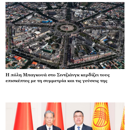
Η πόλη Μπαγκουά στο Σιντζιάνγκ κερδίζει τους
επισκέπτες με τη συμμετρία και τις γεύσεις της