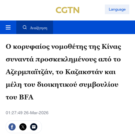
Language
Αναζήτηση
Ο κορυφαίος νομοθέτης της Κίνας
συναντά προσκεκλημένους από το
Αζερμπαϊτζάν, το Καζακστάν και
μέλη του διοικητικού συμβουλίου
του BFA
01:27:49 26-Mar-2026