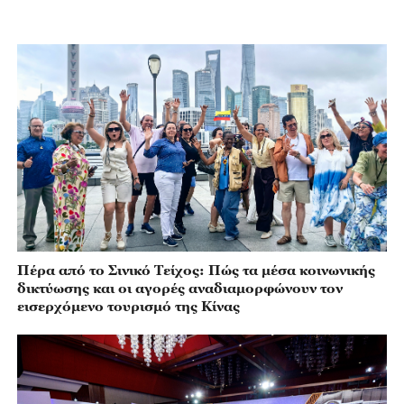
Πέρα από το Σινικό Τείχος: Πώς τα μέσα κοινωνικής
δικτύωσης και οι αγορές αναδιαμορφώνουν τον
εισερχόμενο τουρισμό της Κίνας