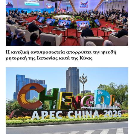
Η κινεζική αντιπροσωπεία απορρίπτει την ψευδή
ρητορική της Ιαπωνίας κατά της Κίνας