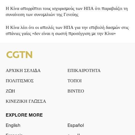
Η Κίνα απορρίπτει τους ισχυρισμούς των ΗΠΑ ότι παραβιάζει τη
συναίνεση των συνομιλιών της Γενεύης
Η Κίνα λέει ότι οι απειλές των ΗΠΑ για την επιβολή δασμών στις
σπάνιες γαίες «δεν είναι η σωστή προσέγγιση με την Κίνα»
ΑΡΧΙΚΗ ΣΕΛΙΔΑ
ΕΠΙΚΑΙΡΟΤΗΤΑ
ΠΟΛΙΤΙΣΜΟΣ
ΤΟΠΟΙ
ΖΩΗ
ΒΙΝΤΕΟ
ΚΙΝΕΖΙΚΗ ΓΛΩΣΣΑ
EXPLORE MORE
English
Español