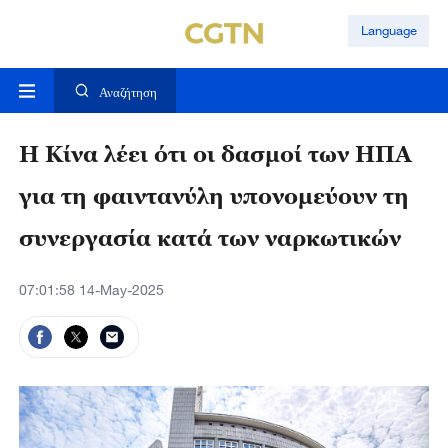
Language
Αναζήτηση
Η Κίνα λέει ότι οι δασμοί των ΗΠΑ
για τη φαιντανύλη υπονομεύουν τη
συνεργασία κατά των ναρκωτικών
07:01:58 14-May-2025