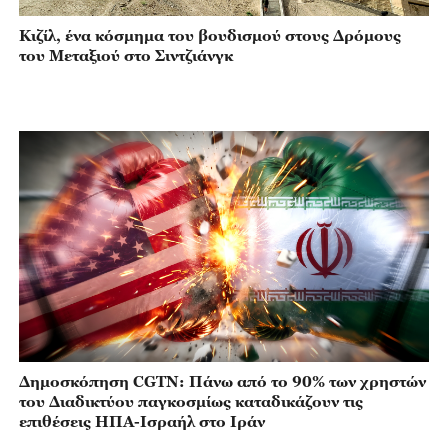
Κιζίλ, ένα κόσμημα του βουδισμού στους Δρόμους
του Μεταξιού στο Σιντζιάνγκ
Δημοσκόπηση CGTN: Πάνω από το 90% των χρηστών
του Διαδικτύου παγκοσμίως καταδικάζουν τις
επιθέσεις ΗΠΑ-Ισραήλ στο Ιράν