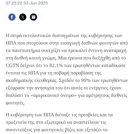
07:25:22 03-Jun-2025
Η σειρά εκτελεστικών διαταγμάτων της κυβέρνησης των
ΗΠΑ που στοχεύουν στην εισαγωγή διεθνών φοιτητών από
τα πανεπιστήμια συνεχίζει να προκαλεί έντονη αναταραχή
στη διεθνή κοινή γνώμη. Μια έρευνα που διεξήχθη από το
CGTN δείχνει ότι το 82,1% των ερωτηθέντων καταδίκασε
έντονα τις ΗΠΑ για τη σοβαρή παραβίαση της
ακαδημαϊκής ελευθερίας. Σχεδόν το 90% των ερωτηθέντων
εξέφρασε την ανησυχία του ότι αυτές οι ενέργειες έχουν
διαλύσει το «αμερικανικό όνειρο» για αμέτρητους διεθνείς
φοιτητές.
Η κυβέρνηση των ΗΠΑ διέταξε τις πρεσβείες και τα
προξενεία της στο εξωτερικό να αναστείλουν τις
συνεντεύξεις για φοιτητικές βίζες και εξετάζει το