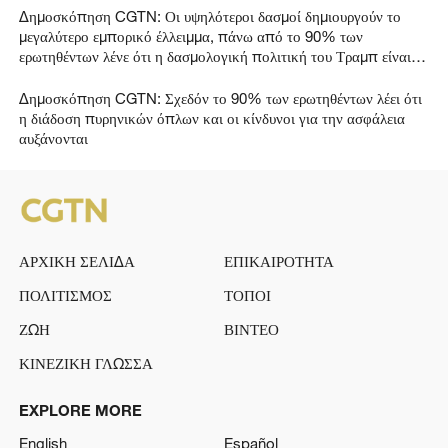
Δημοσκόπηση CGTN: Οι υψηλότεροι δασμοί δημιουργούν το
μεγαλύτερο εμπορικό έλλειμμα, πάνω από το 90% των
ερωτηθέντων λένε ότι η δασμολογική πολιτική του Τραμπ είναι
αποτυχία
Δημοσκόπηση CGTN: Σχεδόν το 90% των ερωτηθέντων λέει ότι
η διάδοση πυρηνικών όπλων και οι κίνδυνοι για την ασφάλεια
αυξάνονται
ΑΡΧΙΚΗ ΣΕΛΙΔΑ
ΕΠΙΚΑΙΡΟΤΗΤΑ
ΠΟΛΙΤΙΣΜΟΣ
ΤΟΠΟΙ
ΖΩΗ
ΒΙΝΤΕΟ
ΚΙΝΕΖΙΚΗ ΓΛΩΣΣΑ
EXPLORE MORE
English
Español