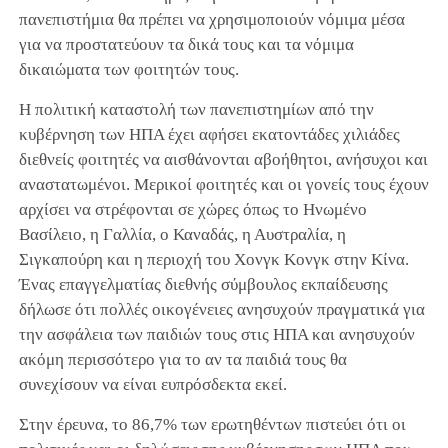
πανεπιστήμια θα πρέπει να χρησιμοποιούν νόμιμα μέσα
για να προστατεύουν τα δικά τους και τα νόμιμα
δικαιώματα των φοιτητών τους.
Η πολιτική καταστολή των πανεπιστημίων από την
κυβέρνηση των ΗΠΑ έχει αφήσει εκατοντάδες χιλιάδες
διεθνείς φοιτητές να αισθάνονται αβοήθητοι, ανήσυχοι και
αναστατωμένοι. Μερικοί φοιτητές και οι γονείς τους έχουν
αρχίσει να στρέφονται σε χώρες όπως το Ηνωμένο
Βασίλειο, η Γαλλία, ο Καναδάς, η Αυστραλία, η
Σιγκαπούρη και η περιοχή του Χονγκ Κονγκ στην Κίνα.
Ένας επαγγελματίας διεθνής σύμβουλος εκπαίδευσης
δήλωσε ότι πολλές οικογένειες ανησυχούν πραγματικά για
την ασφάλεια των παιδιών τους στις ΗΠΑ και ανησυχούν
ακόμη περισσότερο για το αν τα παιδιά τους θα
συνεχίσουν να είναι ευπρόσδεκτα εκεί.
Στην έρευνα, το 86,7% των ερωτηθέντων πιστεύει ότι οι