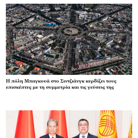
Η πόλη Μπαγκουά στο Σιντζιάνγκ κερδίζει τους
επισκέπτες με τη συμμετρία και τις γεύσεις της