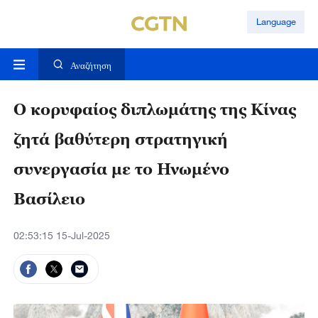
Language
Αναζήτηση
Ο κορυφαίος διπλωμάτης της Κίνας
ζητά βαθύτερη στρατηγική
συνεργασία με το Ηνωμένο
Βασίλειο
02:53:15 15-Jul-2025