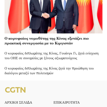
Ο κορυφαίος νομοθέτης της Κίνας εξετάζει πιο
πρακτική συνεργασία με το Κιργιστάν
Ο κορυφαίος διπλωμάτης της Κίνας, Γουάνγκ Γι, ζητά ενίσχυση
του ΟΗΕ σε συνομιλίες με ξένους αξιωματούχους
Ο κορυφαίος διπλωμάτης της Κίνας ζητά την προώθηση του
διαλόγου μεταξύ των πολιτισμών
ΑΡΧΙΚΗ ΣΕΛΙΔΑ
ΕΠΙΚΑΙΡΟΤΗΤΑ