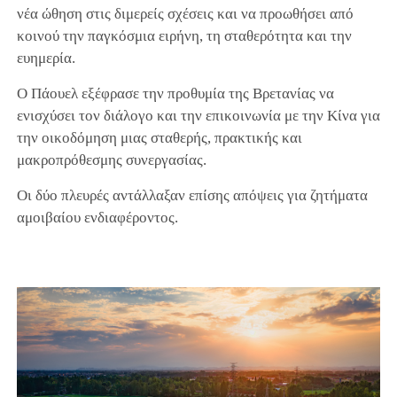
νέα ώθηση στις διμερείς σχέσεις και να προωθήσει από
κοινού την παγκόσμια ειρήνη, τη σταθερότητα και την
ευημερία.
Ο Πάουελ εξέφρασε την προθυμία της Βρετανίας να
ενισχύσει τον διάλογο και την επικοινωνία με την Κίνα για
την οικοδόμηση μιας σταθερής, πρακτικής και
μακροπρόθεσμης συνεργασίας.
Οι δύο πλευρές αντάλλαξαν επίσης απόψεις για ζητήματα
αμοιβαίου ενδιαφέροντος.