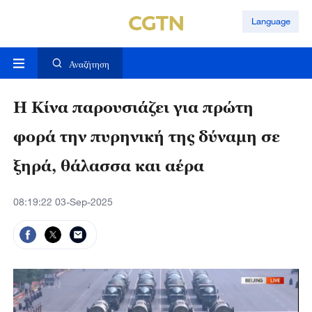
Language
Αναζήτηση
Η Κίνα παρουσιάζει για πρώτη
φορά την πυρηνική της δύναμη σε
ξηρά, θάλασσα και αέρα
08:19:22 03-Sep-2025