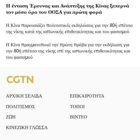
Η ένταση Έρευνας και Ανάπτυξης της Κίνας ξεπερνά
τον μέσο όρο του ΟΟΣΑ για πρώτη φορά
Η Κίνα παρουσιάζει πολιτιστικές εκδηλώσεις για την 80ή επέτειο
της νίκης κατά της ιαπωνικής επιθετικότητας και του φασισμού
Η Κίνα πραγματοποιεί την πρώτη πρόβα για την εκδήλωση για
την 80ή επέτειο της νίκης επί της ιαπωνικής επιθετικότητας και
του φασισμού
ΑΡΧΙΚΗ ΣΕΛΙΔΑ
ΕΠΙΚΑΙΡΟΤΗΤΑ
ΠΟΛΙΤΙΣΜΟΣ
ΤΟΠΟΙ
ΖΩΗ
ΒΙΝΤΕΟ
ΚΙΝΕΖΙΚΗ ΓΛΩΣΣΑ