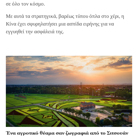
σε όλο τον κόσμο.
Με αυτά τα στρατηγικά, βαρέως τύπου όπλα στο χέρι, η
Κίνα έχει σφυρηλατήσει μια ασπίδα ειρήνης για να
εγγυηθεί την ασφάλειά της.
Ένα αγροτικό θέαμα σαν ζωγραφιά από το Σιτσουάν