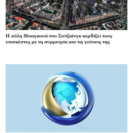
Η πόλη Μπαγκουά στο Σιντζιάνγκ κερδίζει τους
επισκέπτες με τη συμμετρία και τις γεύσεις της