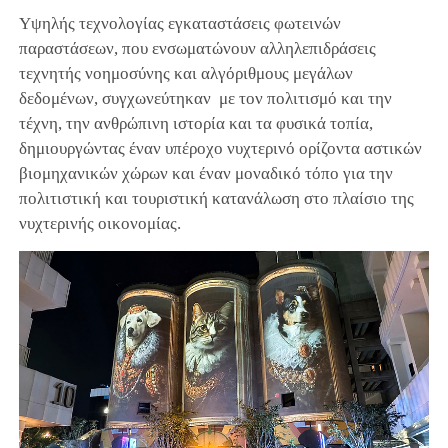
Υψηλής τεχνολογίας εγκαταστάσεις φωτεινών
παραστάσεων, που ενσωματώνουν αλληλεπιδράσεις
τεχνητής νοημοσύνης και αλγόριθμους μεγάλων
δεδομένων, συγχωνεύτηκαν με τον πολιτισμό και την
τέχνη, την ανθρώπινη ιστορία και τα φυσικά τοπία,
δημιουργώντας έναν υπέροχο νυχτερινό ορίζοντα αστικών
βιομηχανικών χώρων και έναν μοναδικό τόπο για την
πολιτιστική και τουριστική κατανάλωση στο πλαίσιο της
νυχτερινής οικονομίας.