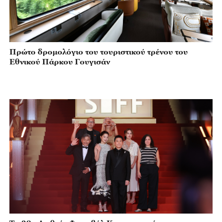
Πρώτο δρομολόγιο του τουριστικού τρένου του
Εθνικού Πάρκου Γουγισάν