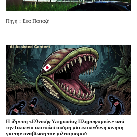
Πηγή：Εύα Παπαζή
Η ίδρυση «Εθνικής Υπηρεσίας Πληροφοριών» από
την Ιαπωνία αποτελεί ακόμη μία επικίνδυνη κίνηση
για την αναβίωση του μιλιταρισμού