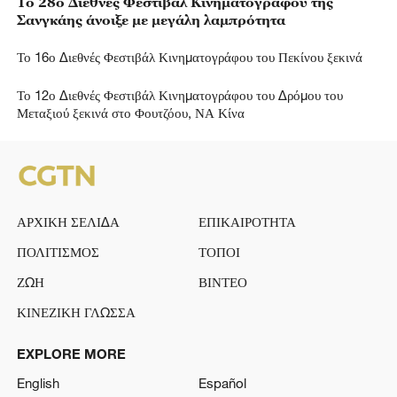
Το 28ο Διεθνές Φεστιβάλ Κινηματογράφου της
Σανγκάης άνοιξε με μεγάλη λαμπρότητα
Το 16ο Διεθνές Φεστιβάλ Κινηματογράφου του Πεκίνου ξεκινά
Το 12ο Διεθνές Φεστιβάλ Κινηματογράφου του Δρόμου του
Μεταξιού ξεκινά στο Φουτζόου, ΝΑ Κίνα
ΑΡΧΙΚΗ ΣΕΛΙΔΑ
ΕΠΙΚΑΙΡΟΤΗΤΑ
ΠΟΛΙΤΙΣΜΟΣ
ΤΟΠΟΙ
ΖΩΗ
ΒΙΝΤΕΟ
ΚΙΝΕΖΙΚΗ ΓΛΩΣΣΑ
EXPLORE MORE
English
Español