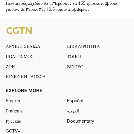
Πενταετούς Σχεδίου θα ξεπεράσουν τα 155 τρισεκατομμύρια
γιουάν, με περικοπές 10,5 τρισεκατομμυρίων
ΑΡΧΙΚΗ ΣΕΛΙΔΑ
ΕΠΙΚΑΙΡΟΤΗΤΑ
ΠΟΛΙΤΙΣΜΟΣ
ΤΟΠΟΙ
ΖΩΗ
ΒΙΝΤΕΟ
ΚΙΝΕΖΙΚΗ ΓΛΩΣΣΑ
EXPLORE MORE
English
Español
Français
العربية
Русский
Documentary
CCTV+