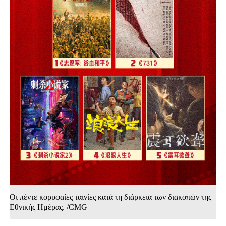
Οι πέντε κορυφαίες ταινίες κατά τη διάρκεια των διακοπών της
Εθνικής Ημέρας. /CMG