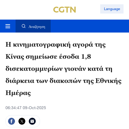
Language
Αναζήτηση
Η κινηματογραφική αγορά της
Κίνας σημείωσε έσοδα 1,8
δισεκατομμυρίων γιουάν κατά τη
διάρκεια των διακοπών της Εθνικής
Ημέρας
06:34:47 09-Oct-2025