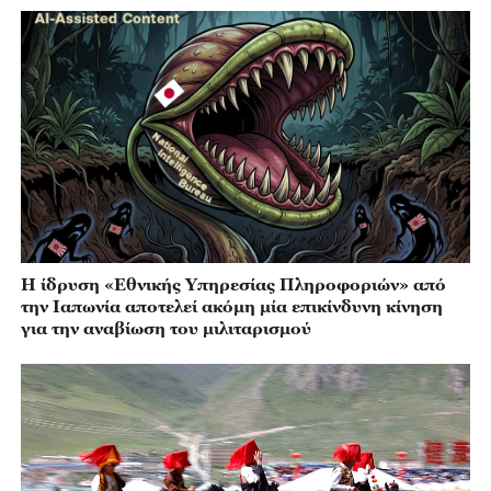
Η ίδρυση «Εθνικής Υπηρεσίας Πληροφοριών» από
την Ιαπωνία αποτελεί ακόμη μία επικίνδυνη κίνηση
για την αναβίωση του μιλιταρισμού