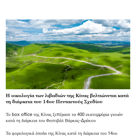
Η οικολογία των λιβαδιών της Κίνας βελτιώνεται κατά
τη διάρκεια του 14ου Πενταετούς Σχεδίου
Το box office της Κίνας ξεπέρασε τα 400 εκατομμύρια γιουάν
κατά τη διάρκεια του Φεστιβάλ Βάρκας-Δράκου
Τα φορολογικά έσοδα της Κίνας κατά τη διάρκεια του 14ου