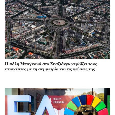
Η πόλη Μπαγκουά στο Σιντζιάνγκ κερδίζει τους
επισκέπτες με τη συμμετρία και τις γεύσεις της