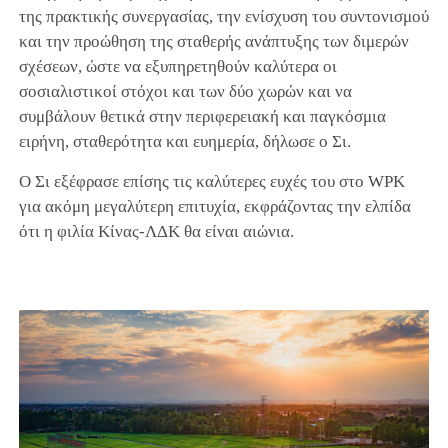
της πρακτικής συνεργασίας, την ενίσχυση του συντονισμού
και την προώθηση της σταθερής ανάπτυξης των διμερών
σχέσεων, ώστε να εξυπηρετηθούν καλύτερα οι
σοσιαλιστικοί στόχοι και των δύο χωρών και να
συμβάλουν θετικά στην περιφερειακή και παγκόσμια
ειρήνη, σταθερότητα και ευημερία, δήλωσε ο Σι.
Ο Σι εξέφρασε επίσης τις καλύτερες ευχές του στο WPK
για ακόμη μεγαλύτερη επιτυχία, εκφράζοντας την ελπίδα
ότι η φιλία Κίνας-ΛΔΚ θα είναι αιώνια.