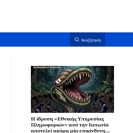
Αναζήτηση
Η ίδρυση «Εθνικής Υπηρεσίας
Πληροφοριών» από την Ιαπωνία
αποτελεί ακόμη μία επικίνδυνη