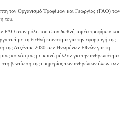
μπτη τον Οργανισμό Τροφίμων και Γεωργίας (FAO) των
ή του.
τον FAO στον ρόλο του στον διεθνή τομέα τροφίμων και
ργαστεί με τη διεθνή κοινότητα για την εφαρμογή της
η της Ατζέντας 2030 των Ηνωμένων Εθνών για τη
ιας κοινότητας με κοινό μέλλον για την ανθρωπότητα
 στη βελτίωση της ευημερίας των ανθρώπων όλων των