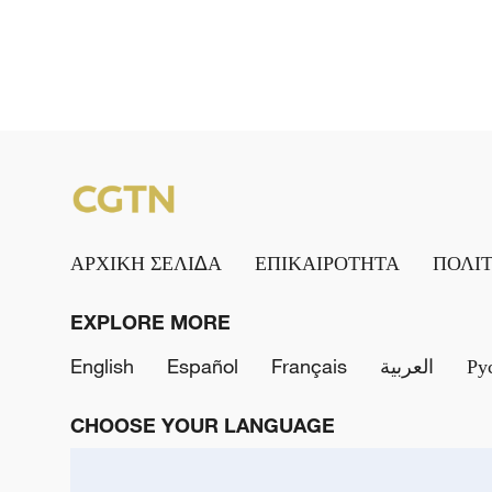
ΑΡΧΙΚΗ ΣΕΛΙΔΑ
ΕΠΙΚΑΙΡΟΤΗΤΑ
ΠΟΛΙ
EXPLORE MORE
English
Español
Français
العربية
Ру
CHOOSE YOUR LANGUAGE