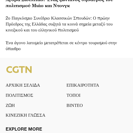
πολιτισμού Μιάο και Ντονγκ
2ο Παγκόσμιο Συνέδριο Κλασσικών Σπουδών: Ο πρώην
Πρόεδρος της Ελλάδας συζητά τα κοινά σημεία μεταξύ του
κινεζικού και του ελληνικού πολιτισμού
Ένα άγονο λατομείο μετατρέπεται σε κέντρο τουρισμού στην
ύπαιθρο
ΑΡΧΙΚΗ ΣΕΛΙΔΑ
ΕΠΙΚΑΙΡΟΤΗΤΑ
ΠΟΛΙΤΙΣΜΟΣ
ΤΟΠΟΙ
ΖΩΗ
ΒΙΝΤΕΟ
ΚΙΝΕΖΙΚΗ ΓΛΩΣΣΑ
EXPLORE MORE