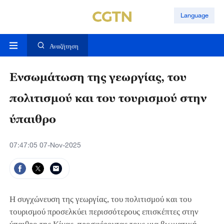
Language
Αναζήτηση
Ενσωμάτωση της γεωργίας, του
πολιτισμού και του τουρισμού στην
ύπαιθρο
07:47:05 07-Nov-2025
Η συγχώνευση της γεωργίας, του πολιτισμού και του
τουρισμού προσελκύει περισσότερους επισκέπτες στην