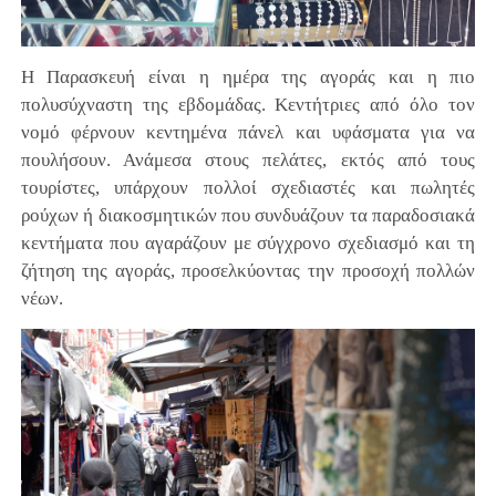
Η Παρασκευή είναι η ημέρα της αγοράς και η πιο
πολυσύχναστη της εβδομάδας. Κεντήτριες από όλο τον
νομό φέρνουν κεντημένα πάνελ και υφάσματα για να
πουλήσουν. Ανάμεσα στους πελάτες, εκτός από τους
τουρίστες, υπάρχουν πολλοί σχεδιαστές και πωλητές
ρούχων ή διακοσμητικών που συνδυάζουν τα παραδοσιακά
κεντήματα που αγαράζουν με σύγχρονο σχεδιασμό και τη
ζήτηση της αγοράς, προσελκύοντας την προσοχή πολλών
νέων.