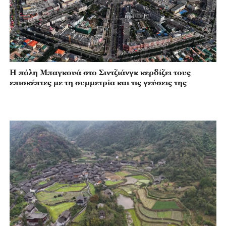
Η πόλη Μπαγκουά στο Σιντζιάνγκ κερδίζει τους
επισκέπτες με τη συμμετρία και τις γεύσεις της