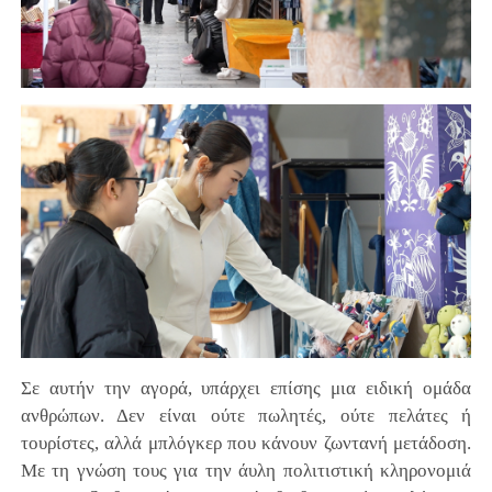
Σε αυτήν την αγορά, υπάρχει επίσης μια ειδική ομάδα
ανθρώπων. Δεν είναι ούτε πωλητές, ούτε πελάτες ή
τουρίστες, αλλά μπλόγκερ που κάνουν ζωντανή μετάδοση.
Με τη γνώση τους για την άυλη πολιτιστική κληρονομιά