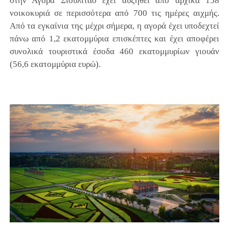
στην Αγορά Σιουλιτάο έχει αυξηθεί από αρχικά 158
νοικοκυριά σε περισσότερα από 700 τις ημέρες αιχμής.
Από τα εγκαίνια της μέχρι σήμερα, η αγορά έχει υποδεχτεί
πάνω από 1,2 εκατομμύρια επισκέπτες και έχει αποφέρει
συνολικά τουριστικά έσοδα 460 εκατομμυρίων γιουάν
(56,6 εκατομμύρια ευρώ).