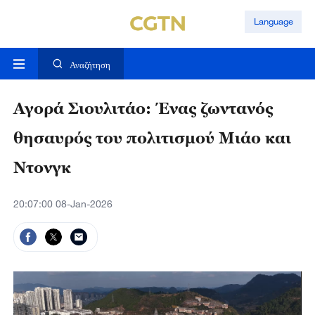
Language
Αναζήτηση
Αγορά Σιουλιτάο: Ένας ζωντανός
θησαυρός του πολιτισμού Μιάο και
Ντονγκ
20:07:00 08-Jan-2026