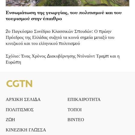
Ενσωμάτωση της γεωργίας, του πολιτισμού και του
τουρισμού στην ύπαιθρο
2ο Παγκόσμιο Συνέδριο Κλασσικών Σπουδών: Ο πρώην
Πρόεδρος της Ελλάδας συζητά τα κοινά σημεία μεταξύ του
κινεζικού και του ελληνικού πολιτισμού
Σχόλιο: Ένας Χρόνος Διακυβέρνησης Ντόναλντ Τραμπ και η
Ευρώπη
ΑΡΧΙΚΗ ΣΕΛΙΔΑ
ΕΠΙΚΑΙΡΟΤΗΤΑ
ΠΟΛΙΤΙΣΜΟΣ
ΤΟΠΟΙ
ΖΩΗ
ΒΙΝΤΕΟ
ΚΙΝΕΖΙΚΗ ΓΛΩΣΣΑ