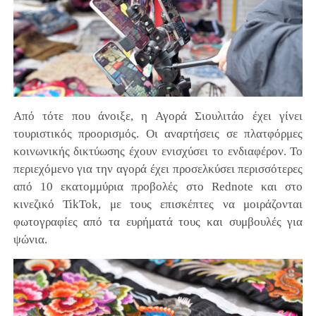
Από τότε που άνοιξε, η Αγορά Σιουλιτάο έχει γίνει
τουριστικός προορισμός. Οι αναρτήσεις σε πλατφόρμες
κοινωνικής δικτύωσης έχουν ενισχύσει το ενδιαφέρον. Το
περιεχόμενο για την αγορά έχει προσελκύσει περισσότερες
από 10 εκατομμύρια προβολές στο Rednote και στο
κινεζικό TikTok, με τους επισκέπτες να μοιράζονται
φωτογραφίες από τα ευρήματά τους και συμβουλές για
ψώνια.