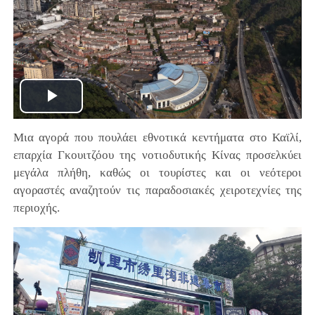
Play
Μια αγορά που πουλάει εθνοτικά κεντήματα στο Καϊλί,
Video
επαρχία Γκουιτζόου της νοτιοδυτικής Κίνας προσελκύει
μεγάλα πλήθη, καθώς οι τουρίστες και οι νεότεροι
αγοραστές αναζητούν τις παραδοσιακές χειροτεχνίες της
περιοχής.