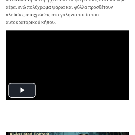
αέρα, ενώ πολύχρωμα ψάρια και φύλλα προσθέτουν
πλούσιες αποχρώσεις στο γαλήνιο τοπίο του
αυτοκρατορικού κήπου.
Play
Video