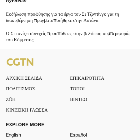
σχέσεων
Εκδήλωση προώθησης για τα έργα του Σι Τζινπίνγκ για τη
διακυβέρνηση πραγματοποιήθηκε στην Αστάνα
Ο Σι τονίζει συνεχείς προσπάθειες στην βελτίωση συμπεριφοράς
του Κόμματος
ΑΡΧΙΚΗ ΣΕΛΙΔΑ
ΕΠΙΚΑΙΡΟΤΗΤΑ
ΠΟΛΙΤΙΣΜΟΣ
ΤΟΠΟΙ
ΖΩΗ
ΒΙΝΤΕΟ
ΚΙΝΕΖΙΚΗ ΓΛΩΣΣΑ
EXPLORE MORE
English
Español