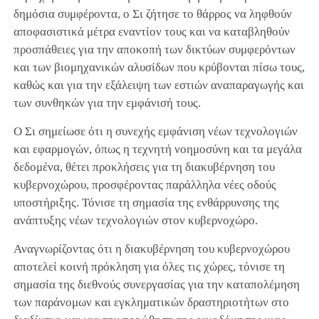
δημόσια συμφέροντα, ο Σι ζήτησε το θάρρος να ληφθούν
αποφασιστικά μέτρα εναντίον τους και να καταβληθούν
προσπάθειες για την αποκοπή των δικτύων συμφερόντων
και των βιομηχανικών αλυσίδων που κρύβονται πίσω τους,
καθώς και για την εξάλειψη των εστιών αναπαραγωγής και
των συνθηκών για την εμφάνισή τους.
Ο Σι σημείωσε ότι η συνεχής εμφάνιση νέων τεχνολογιών
και εφαρμογών, όπως η τεχνητή νοημοσύνη και τα μεγάλα
δεδομένα, θέτει προκλήσεις για τη διακυβέρνηση του
κυβερνοχώρου, προσφέροντας παράλληλα νέες οδούς
υποστήριξης. Τόνισε τη σημασία της ενθάρρυνσης της
ανάπτυξης νέων τεχνολογιών στον κυβερνοχώρο.
Αναγνωρίζοντας ότι η διακυβέρνηση του κυβερνοχώρου
αποτελεί κοινή πρόκληση για όλες τις χώρες, τόνισε τη
σημασία της διεθνούς συνεργασίας για την καταπολέμηση
των παράνομων και εγκληματικών δραστηριοτήτων στο