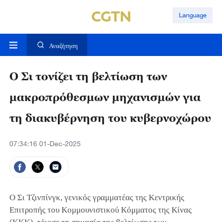
Language
Αναζήτηση
Ο Σι τονίζει τη βελτίωση των
μακροπρόθεσμων μηχανισμών για
τη διακυβέρνηση του κυβερνοχώρου
07:34:16 01-Dec-2025
Ο Σι Τζινπίνγκ, γενικός γραμματέας της Κεντρικής
Επιτροπής του Κομμουνιστικού Κόμματος της Κίνας