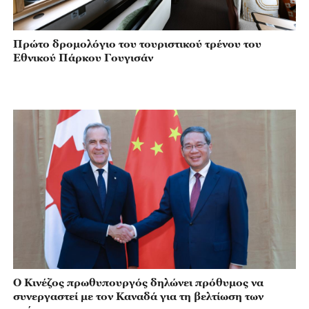
Πρώτο δρομολόγιο του τουριστικού τρένου του
Εθνικού Πάρκου Γουγισάν
Ο Κινέζος πρωθυπουργός δηλώνει πρόθυμος να
συνεργαστεί με τον Καναδά για τη βελτίωση των