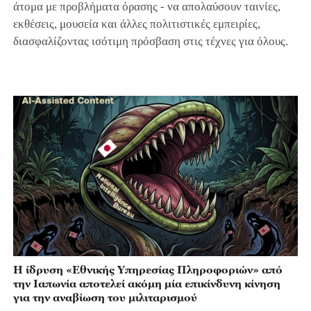
άτομα με προβλήματα όρασης - να απολαύσουν ταινίες,
εκθέσεις, μουσεία και άλλες πολιτιστικές εμπειρίες,
διασφαλίζοντας ισότιμη πρόσβαση στις τέχνες για όλους.
Η ίδρυση «Εθνικής Υπηρεσίας Πληροφοριών» από
την Ιαπωνία αποτελεί ακόμη μία επικίνδυνη κίνηση
για την αναβίωση του μιλιταρισμού