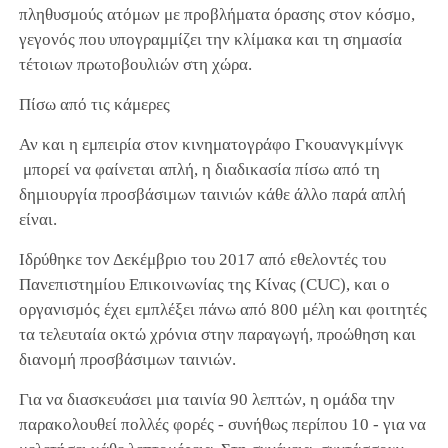
πληθυσμούς ατόμων με προβλήματα όρασης στον κόσμο,
γεγονός που υπογραμμίζει την κλίμακα και τη σημασία
τέτοιων πρωτοβουλιών στη χώρα.
Πίσω από τις κάμερες
Αν και η εμπειρία στον κινηματογράφο Γκουανγκμίνγκ
μπορεί να φαίνεται απλή, η διαδικασία πίσω από τη
δημιουργία προσβάσιμων ταινιών κάθε άλλο παρά απλή
είναι.
Ιδρύθηκε τον Δεκέμβριο του 2017 από εθελοντές του
Πανεπιστημίου Επικοινωνίας της Κίνας (CUC), και ο
οργανισμός έχει εμπλέξει πάνω από 800 μέλη και φοιτητές
τα τελευταία οκτώ χρόνια στην παραγωγή, προώθηση και
διανομή προσβάσιμων ταινιών.
Για να διασκευάσει μια ταινία 90 λεπτών, η ομάδα την
παρακολουθεί πολλές φορές - συνήθως περίπου 10 - για να