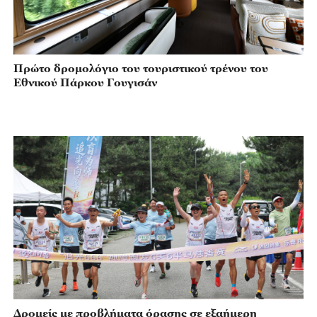
Πρώτο δρομολόγιο του τουριστικού τρένου του
Εθνικού Πάρκου Γουγισάν
Δρομείς με προβλήματα όρασης σε εξαήμερη