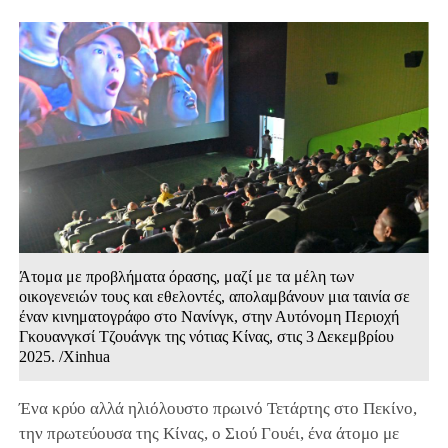
Άτομα με προβλήματα όρασης, μαζί με τα μέλη των
οικογενειών τους και εθελοντές, απολαμβάνουν μια ταινία σε
έναν κινηματογράφο στο Νανίνγκ, στην Αυτόνομη Περιοχή
Γκουανγκσί Τζουάνγκ της νότιας Κίνας, στις 3 Δεκεμβρίου
2025. /Xinhua
Ένα κρύο αλλά ηλιόλουστο πρωινό Τετάρτης στο Πεκίνο,
την πρωτεύουσα της Κίνας, ο Σιού Γουέι, ένα άτομο με