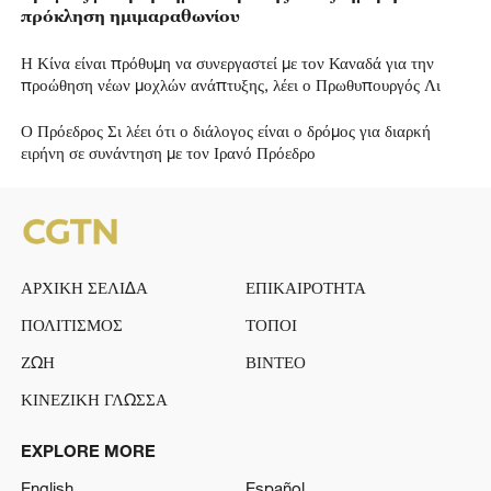
πρόκληση ημιμαραθωνίου
Η Κίνα είναι πρόθυμη να συνεργαστεί με τον Καναδά για την
προώθηση νέων μοχλών ανάπτυξης, λέει ο Πρωθυπουργός Λι
Ο Πρόεδρος Σι λέει ότι ο διάλογος είναι ο δρόμος για διαρκή
ειρήνη σε συνάντηση με τον Ιρανό Πρόεδρο
ΑΡΧΙΚΗ ΣΕΛΙΔΑ
ΕΠΙΚΑΙΡΟΤΗΤΑ
ΠΟΛΙΤΙΣΜΟΣ
ΤΟΠΟΙ
ΖΩΗ
ΒΙΝΤΕΟ
ΚΙΝΕΖΙΚΗ ΓΛΩΣΣΑ
EXPLORE MORE
English
Español