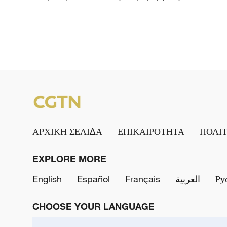
ΑΡΧΙΚΗ ΣΕΛΙΔΑ
ΕΠΙΚΑΙΡΟΤΗΤΑ
ΠΟΛΙ
EXPLORE MORE
English
Español
Français
العربية
Ру
CHOOSE YOUR LANGUAGE