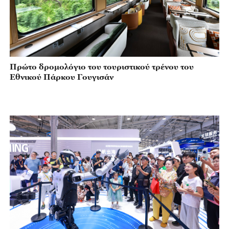
Πρώτο δρομολόγιο του τουριστικού τρένου του
Εθνικού Πάρκου Γουγισάν