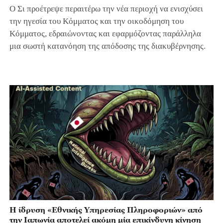
Ο Σι προέτρεψε περαιτέρω την νέα περιοχή να ενισχύσει
την ηγεσία του Κόμματος και την οικοδόμηση του
Κόμματος, εδραιώνοντας και εφαρμόζοντας παράλληλα
μια σωστή κατανόηση της απόδοσης της διακυβέρνησης.
Η ίδρυση «Εθνικής Υπηρεσίας Πληροφοριών» από
την Ιαπωνία αποτελεί ακόμη μία επικίνδυνη κίνηση