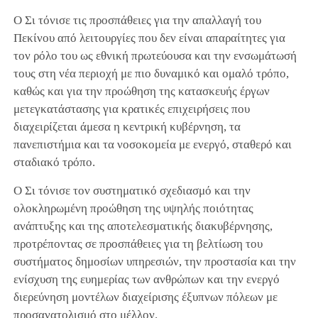
Ο Σι τόνισε τις προσπάθειες για την απαλλαγή του
Πεκίνου από λειτουργίες που δεν είναι απαραίτητες για
τον ρόλο του ως εθνική πρωτεύουσα και την ενσωμάτωσή
τους στη νέα περιοχή με πιο δυναμικό και ομαλό τρόπο,
καθώς και για την προώθηση της κατασκευής έργων
μετεγκατάστασης για κρατικές επιχειρήσεις που
διαχειρίζεται άμεσα η κεντρική κυβέρνηση, τα
πανεπιστήμια και τα νοσοκομεία με ενεργό, σταθερό και
σταδιακό τρόπο.
Ο Σι τόνισε τον συστηματικό σχεδιασμό και την
ολοκληρωμένη προώθηση της υψηλής ποιότητας
ανάπτυξης και της αποτελεσματικής διακυβέρνησης,
προτρέποντας σε προσπάθειες για τη βελτίωση του
συστήματος δημοσίων υπηρεσιών, την προστασία και την
ενίσχυση της ευημερίας των ανθρώπων και την ενεργό
διερεύνηση μοντέλων διαχείρισης έξυπνων πόλεων με
προσανατολισμό στο μέλλον.