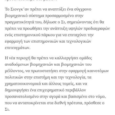
Το Σιονγκ’αν πρέπει να αναπτύξει ένα σύγχρονο
βιομηχανικό σύστημα προσαρμοσμένο στην
πραγματικότητά του, δήλωσε ο Σι, σημειώνοντας ότι θα
πρέπει να προωθήσει την ανάπτυξη υψηλών προδιαγραφών
ενός επιστημονικού πάρκου για να επιταχύνει την
εφαρμογή των επιστημονικών και τεχνολογικών
επιτευγμάτων.
Η νέα περιοχή θα πρέπει να καλλιεργήσει ομάδες
αναδυόμενων βιομηχανιών και βιομηχανιών του
μέλλοντος, να πρωτοστατήσει στην εφαρμογή καινοτόμων
πολιτικών στην επιστήμη και την τεχνολογία, τα
χρηματοοικονομικά και άλλους τομείς, και να
δημιουργήσει ένα επιχειρηματικό περιβάλλον
προσανατολισμένο στην αγορά και βασισμένο στο νόμο,
που να ανταποκρίνεται στα διεθνή πρότυπα, πρόσθεσε ο
Σι.