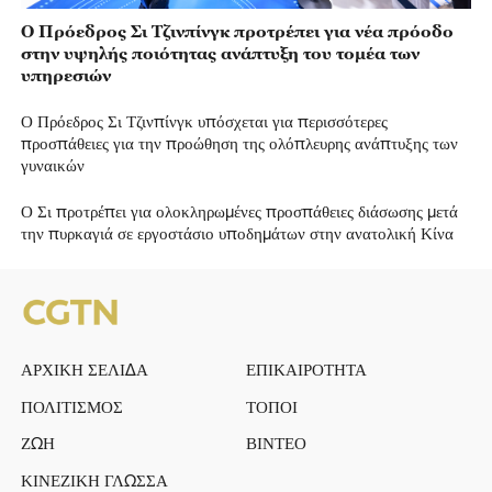
Ο Πρόεδρος Σι Τζινπίνγκ προτρέπει για νέα πρόοδο
στην υψηλής ποιότητας ανάπτυξη του τομέα των
υπηρεσιών
Ο Πρόεδρος Σι Τζινπίνγκ υπόσχεται για περισσότερες
προσπάθειες για την προώθηση της ολόπλευρης ανάπτυξης των
γυναικών
Ο Σι προτρέπει για ολοκληρωμένες προσπάθειες διάσωσης μετά
την πυρκαγιά σε εργοστάσιο υποδημάτων στην ανατολική Κίνα
ΑΡΧΙΚΗ ΣΕΛΙΔΑ
ΕΠΙΚΑΙΡΟΤΗΤΑ
ΠΟΛΙΤΙΣΜΟΣ
ΤΟΠΟΙ
ΖΩΗ
ΒΙΝΤΕΟ
ΚΙΝΕΖΙΚΗ ΓΛΩΣΣΑ