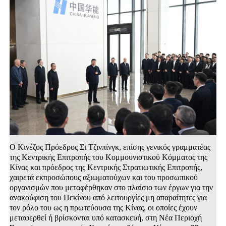
Ο Κινέζος Πρόεδρος Σι Τζινπίνγκ, επίσης γενικός γραμματέας
της Κεντρικής Επιτροπής του Κομμουνιστικού Κόμματος της
Κίνας και πρόεδρος της Κεντρικής Στρατιωτικής Επιτροπής,
χαιρετά εκπροσώπους αξιωματούχων και του προσωπικού
οργανισμών που μεταφέρθηκαν στο πλαίσιο των έργων για την
ανακούφιση του Πεκίνου από λειτουργίες μη απαραίτητες για
τον ρόλο του ως η πρωτεύουσα της Κίνας, οι οποίες έχουν
μεταφερθεί ή βρίσκονται υπό κατασκευή, στη Νέα Περιοχή