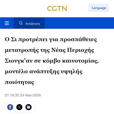
Language
Αναζήτηση
Ο Σι προτρέπει για προσπάθειες
μετατροπής της Νέας Περιοχής
Σιονγκ'αν σε κόμβο καινοτομίας,
μοντέλο ανάπτυξης υψηλής
ποιότητας
01:19:35 24-Mar-2026