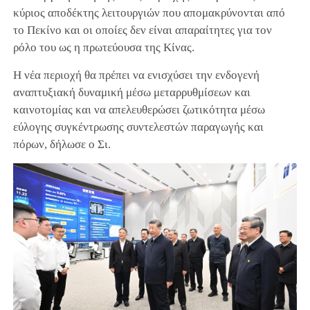
κύριος αποδέκτης λειτουργιών που απομακρύνονται από
το Πεκίνο και οι οποίες δεν είναι απαραίτητες για τον
ρόλο του ως η πρωτεύουσα της Κίνας.
Η νέα περιοχή θα πρέπει να ενισχύσει την ενδογενή
αναπτυξιακή δυναμική μέσω μεταρρυθμίσεων και
καινοτομίας και να απελευθερώσει ζωτικότητα μέσω
εύλογης συγκέντρωσης συντελεστών παραγωγής και
πόρων, δήλωσε ο Σι.