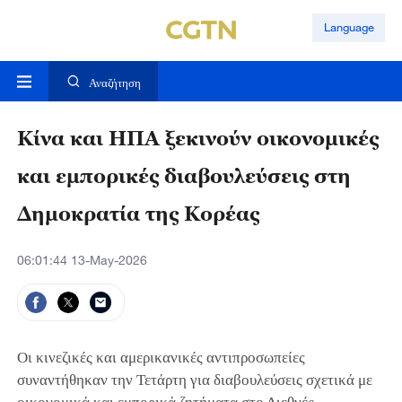
Language
Αναζήτηση
Κίνα και ΗΠΑ ξεκινούν οικονομικές
και εμπορικές διαβουλεύσεις στη
Δημοκρατία της Κορέας
06:01:44 13-May-2026
Οι κινεζικές και αμερικανικές αντιπροσωπείες
συναντήθηκαν την Τετάρτη για διαβουλεύσεις σχετικά με