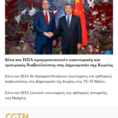
Κίνα και ΗΠΑ πραγματοποιούν οικονομικές και
εμπορικές διαβουλεύσεις στη Δημοκρατία της Κορέας
Κίνα και ΗΠΑ θα πραγματοποιήσουν οικονομικές και εμπορικές
διαβουλεύσεις στη Δημοκρατία της Κορέας στις 12-13 Μαΐου
Κίνα και ΗΠΑ ξεκινούν οικονομικές και εμπορικές συνομιλίες
στη Μαδρίτη