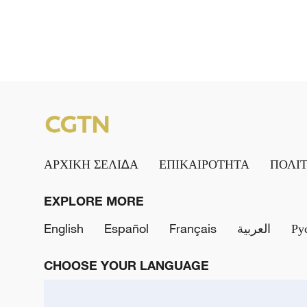
ΑΡΧΙΚΗ ΣΕΛΙΔΑ
ΕΠΙΚΑΙΡΟΤΗΤΑ
ΠΟΛΙ
EXPLORE MORE
English
Español
Français
العربية
Ру
CHOOSE YOUR LANGUAGE