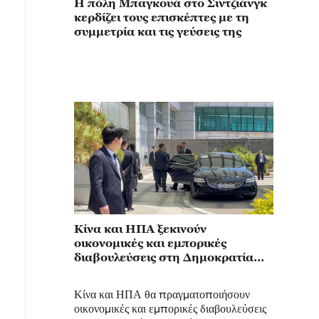
Η πόλη Μπαγκουά στο Σιντζιάνγκ
κερδίζει τους επισκέπτες με τη
συμμετρία και τις γεύσεις της
Κίνα και ΗΠΑ ξεκινούν
οικονομικές και εμπορικές
διαβουλεύσεις στη Δημοκρατία
της Κορέας
Κίνα και ΗΠΑ θα πραγματοποιήσουν
οικονομικές και εμπορικές διαβουλεύσεις