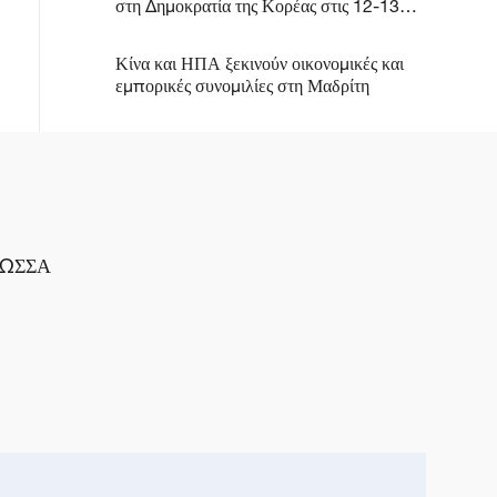
στη Δημοκρατία της Κορέας στις 12-13
Μαΐου
Κίνα και ΗΠΑ ξεκινούν οικονομικές και
εμπορικές συνομιλίες στη Μαδρίτη
ΛΩΣΣΑ