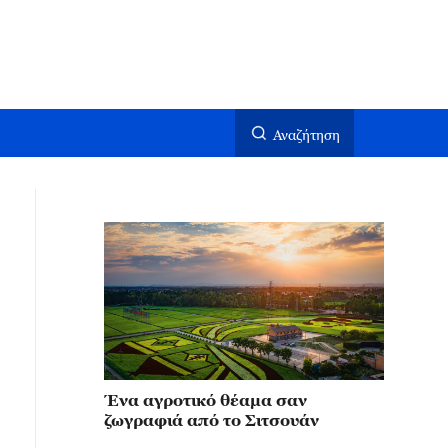
Αναζήτηση
Ένα αγροτικό θέαμα σαν
ζωγραφιά από το Σιτσουάν