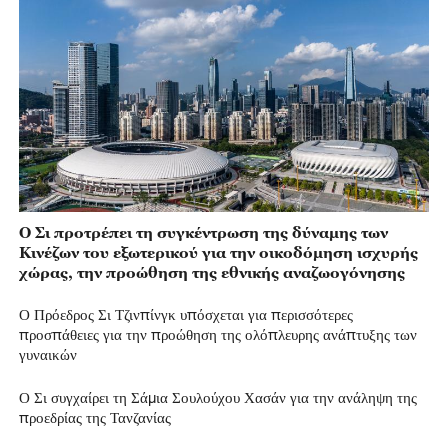
Ο Σι προτρέπει τη συγκέντρωση της δύναμης των
Κινέζων του εξωτερικού για την οικοδόμηση ισχυρής
χώρας, την προώθηση της εθνικής αναζωογόνησης
Ο Πρόεδρος Σι Τζινπίνγκ υπόσχεται για περισσότερες
προσπάθειες για την προώθηση της ολόπλευρης ανάπτυξης των
γυναικών
Ο Σι συγχαίρει τη Σάμια Σουλούχου Χασάν για την ανάληψη της
προεδρίας της Τανζανίας