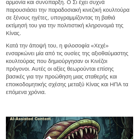
αρμονία και συνύπαρξη. Ο Σι έχει συχνά
παρουσιάσει την παραδοσιακή κινεζική κουλτούρα
σε ξένους ηγέτες, υπογραμμίζοντας τη βαθιά
εκτίμησή του για την πολιτιστική κληρονομιά της
Κίνας.
Κατά την άποψή του, η φιλοσοφία «Χεχέ»
ενσαρκώνει μία από τις ουσίες της αξιοθαύμαστης
κουλτούρας που δημιούργησαν οι Κινέζοι
πρόγονοι. Αυτές οι αξίες θεωρούνται επίσης
βασικές για την προώθηση μιας σταθερής και
εποικοδομητικής σχέσης μεταξύ Κίνας και ΗΠΑ τα
επόμενα χρόνια.