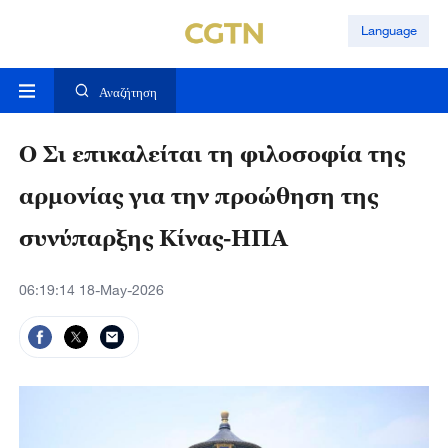
Language
Αναζήτηση
Ο Σι επικαλείται τη φιλοσοφία της
αρμονίας για την προώθηση της
συνύπαρξης Κίνας-ΗΠΑ
06:19:14 18-May-2026