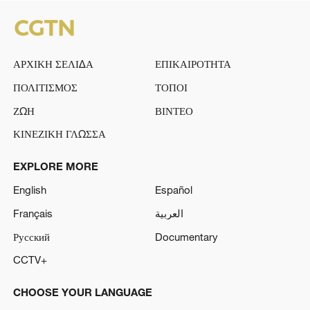
ΑΡΧΙΚΗ ΣΕΛΙΔΑ
ΕΠΙΚΑΙΡΟΤΗΤΑ
ΠΟΛΙΤΙΣΜΟΣ
ΤΟΠΟΙ
ΖΩΗ
ΒΙΝΤΕΟ
ΚΙΝΕΖΙΚΗ ΓΛΩΣΣΑ
EXPLORE MORE
English
Español
Français
العربية
Русский
Documentary
CCTV+
CHOOSE YOUR LANGUAGE