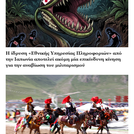
Η ίδρυση «Εθνικής Υπηρεσίας Πληροφοριών» από
την Ιαπωνία αποτελεί ακόμη μία επικίνδυνη κίνηση
για την αναβίωση του μιλιταρισμού