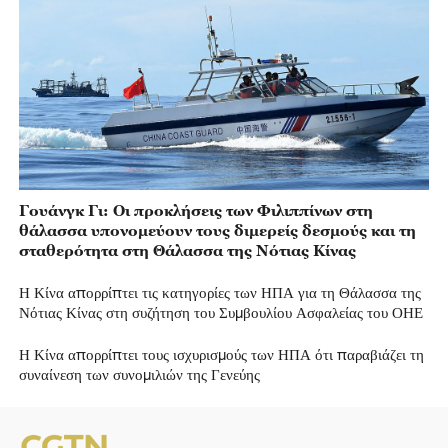
Γουάνγκ Γι: Οι προκλήσεις των Φιλιππίνων στη
θάλασσα υπονομεύουν τους διμερείς δεσμούς και τη
σταθερότητα στη Θάλασσα της Νότιας Κίνας
Η Κίνα απορρίπτει τις κατηγορίες των ΗΠΑ για τη Θάλασσα της
Νότιας Κίνας στη συζήτηση του Συμβουλίου Ασφαλείας του ΟΗΕ
Η Κίνα απορρίπτει τους ισχυρισμούς των ΗΠΑ ότι παραβιάζει τη
συναίνεση των συνομιλιών της Γενεύης