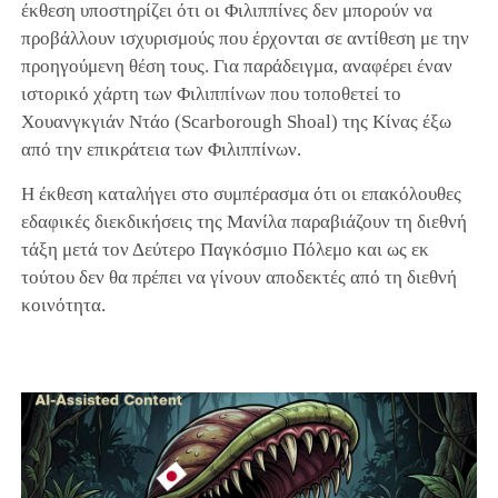
έκθεση υποστηρίζει ότι οι Φιλιππίνες δεν μπορούν να
προβάλλουν ισχυρισμούς που έρχονται σε αντίθεση με την
προηγούμενη θέση τους. Για παράδειγμα, αναφέρει έναν
ιστορικό χάρτη των Φιλιππίνων που τοποθετεί το
Χουανγκγιάν Ντάο (Scarborough Shoal) της Κίνας έξω
από την επικράτεια των Φιλιππίνων.
Η έκθεση καταλήγει στο συμπέρασμα ότι οι επακόλουθες
εδαφικές διεκδικήσεις της Μανίλα παραβιάζουν τη διεθνή
τάξη μετά τον Δεύτερο Παγκόσμιο Πόλεμο και ως εκ
τούτου δεν θα πρέπει να γίνουν αποδεκτές από τη διεθνή
κοινότητα.