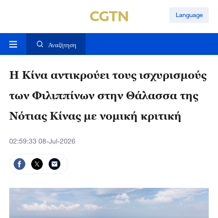
Language
Αναζήτηση
Η Κίνα αντικρούει τους ισχυρισμούς
των Φιλιππίνων στην Θάλασσα της
Νότιας Κίνας με νομική κριτική
02:59:33 08-Jul-2026