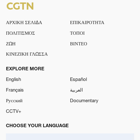
ΑΡΧΙΚΗ ΣΕΛΙΔΑ
ΕΠΙΚΑΙΡΟΤΗΤΑ
ΠΟΛΙΤΙΣΜΟΣ
ΤΟΠΟΙ
ΖΩΗ
ΒΙΝΤΕΟ
ΚΙΝΕΖΙΚΗ ΓΛΩΣΣΑ
EXPLORE MORE
English
Español
Français
العربية
Русский
Documentary
CCTV+
CHOOSE YOUR LANGUAGE