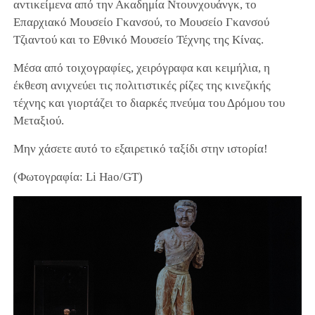
αντικείμενα από την Ακαδημία Ντουνχουάνγκ, το
Επαρχιακό Μουσείο Γκανσού, το Μουσείο Γκανσού
Τζιαντού και το Εθνικό Μουσείο Τέχνης της Κίνας.
Μέσα από τοιχογραφίες, χειρόγραφα και κειμήλια, η
έκθεση ανιχνεύει τις πολιτιστικές ρίζες της κινεζικής
τέχνης και γιορτάζει το διαρκές πνεύμα του Δρόμου του
Μεταξιού.
Μην χάσετε αυτό το εξαιρετικό ταξίδι στην ιστορία!
(Φωτογραφία: Li Hao/GT)