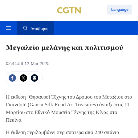
Language
Αναζήτηση
Μεγαλείο μελάνης και πολιτισμού
02:44:56 12-Mar-2025
Η έκθεση ‘Θησαυροί Τέχνης του Δρόμου του Μεταξιού στο
Γκανσού’ (Gansu Silk Road Art Treasures) άνοιξε στις 11
Μαρτίου στο Εθνικό Μουσείο Τέχνης της Κίνας στο
Πεκίνο.
Η έκθεση περιλαμβάνει περισσότερα από 240 σπάνια