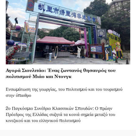
Αγορά Σιουλιτάο: Ένας ζωντανός θησαυρός του
πολιτισμού Μιάο και Ντονγκ
Ενσωμάτωση της γεωργίας, του πολιτισμού και του τουρισμού
στην ύπαιθρο
2ο Παγκόσμιο Συνέδριο Κλασσικών Σπουδών: Ο πρώην
Πρόεδρος της Ελλάδας συζητά τα κοινά σημεία μεταξύ του
κινεζικού και του ελληνικού πολιτισμού