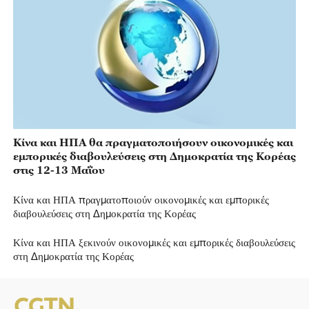
Κίνα και ΗΠΑ θα πραγματοποιήσουν οικονομικές και
εμπορικές διαβουλεύσεις στη Δημοκρατία της Κορέας
στις 12-13 Μαΐου
Κίνα και ΗΠΑ πραγματοποιούν οικονομικές και εμπορικές
διαβουλεύσεις στη Δημοκρατία της Κορέας
Κίνα και ΗΠΑ ξεκινούν οικονομικές και εμπορικές διαβουλεύσεις
στη Δημοκρατία της Κορέας