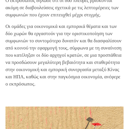
Ο εκπρόσωπος δήλωσε ότι οι δύο πλευρές βρίσκονται
ακόμη σε διαβουλεύσεις σχετικά με τις λεπτομέρειες των
συμφωνιών που έχουν επιτευχθεί μέχρι στιγμής.
Οι ομάδες για οικονομικά και εμπορικά θέματα και των
δύο χωρών θα εργαστούν για την οριστικοποίηση των
συμφωνιών το συντομότερο δυνατόν και θα διασφαλίσουν
από κοινού την εφαρμογή τους, σύμφωνα με τη συναίνεση
που κατέληξαν οι δύο αρχηγοί κρατών, σε μια προσπάθεια
να προσδώσουν μεγαλύτερη βεβαιότητα και σταθερότητα
στην οικονομική και εμπορική συνεργασία μεταξύ Κίνας
και ΗΠΑ, καθώς και στην παγκόσμια οικονομία, ανέφερε
ο εκπρόσωπος.