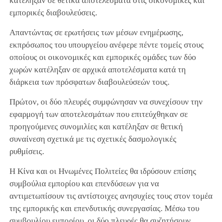
κατέληξαν σε θετικά αποτελέσματα στις οικονομικές και
εμπορικές διαβουλεύσεις.
Απαντώντας σε ερωτήσεις των μέσων ενημέρωσης,
εκπρόσωπος του υπουργείου ανέφερε πέντε τομείς στους
οποίους οι οικονομικές και εμπορικές ομάδες των δύο
χωρών κατέληξαν σε αρχικά αποτελέσματα κατά τη
διάρκεια των πρόσφατων διαβουλεύσεών τους.
Πρώτον, οι δύο πλευρές συμφώνησαν να συνεχίσουν την
εφαρμογή των αποτελεσμάτων που επιτεύχθηκαν σε
προηγούμενες συνομιλίες και κατέληξαν σε θετική
συναίνεση σχετικά με τις σχετικές δασμολογικές
ρυθμίσεις.
Η Κίνα και οι Ηνωμένες Πολιτείες θα ιδρύσουν επίσης
συμβούλια εμπορίου και επενδύσεων για να
αντιμετωπίσουν τις αντίστοιχες ανησυχίες τους στον τομέα
της εμπορικής και επενδυτικής συνεργασίας. Μέσω του
συμβουλίου εμπορίου, οι δύο πλευρές θα συζητήσουν