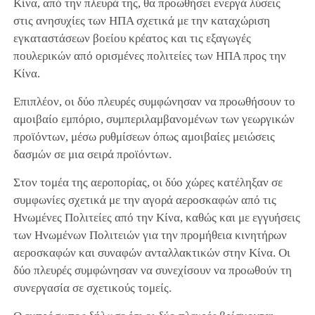
Κίνα, από την πλευρά της, θα προωθήσει ενεργά λύσεις
στις ανησυχίες των ΗΠΑ σχετικά με την καταχώριση
εγκαταστάσεων βοείου κρέατος και τις εξαγωγές
πουλερικών από ορισμένες πολιτείες των ΗΠΑ προς την
Κίνα.
Επιπλέον, οι δύο πλευρές συμφώνησαν να προωθήσουν το
αμοιβαίο εμπόριο, συμπεριλαμβανομένων των γεωργικών
προϊόντων, μέσω ρυθμίσεων όπως αμοιβαίες μειώσεις
δασμών σε μια σειρά προϊόντων.
Στον τομέα της αεροπορίας, οι δύο χώρες κατέληξαν σε
συμφωνίες σχετικά με την αγορά αεροσκαφών από τις
Ηνωμένες Πολιτείες από την Κίνα, καθώς και με εγγυήσεις
των Ηνωμένων Πολιτειών για την προμήθεια κινητήρων
αεροσκαφών και συναφών ανταλλακτικών στην Κίνα. Οι
δύο πλευρές συμφώνησαν να συνεχίσουν να προωθούν τη
συνεργασία σε σχετικούς τομείς.