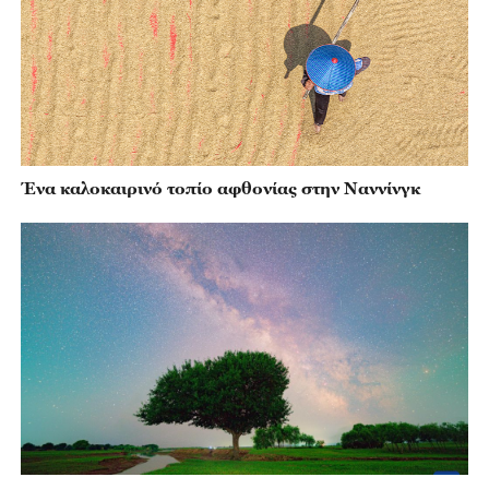
Ένα καλοκαιρινό τοπίο αφθονίας στην Ναννίνγκ