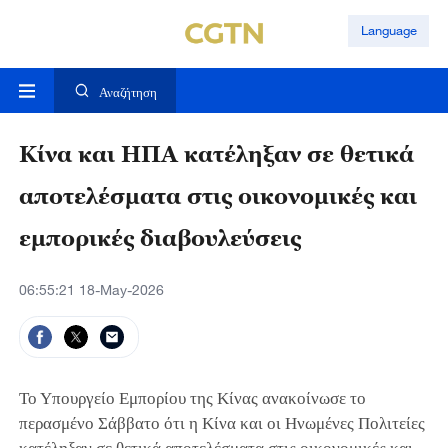
Language
Αναζήτηση
Κίνα και ΗΠΑ κατέληξαν σε θετικά
αποτελέσματα στις οικονομικές και
εμπορικές διαβουλεύσεις
06:55:21 18-May-2026
Το Υπουργείο Εμπορίου της Κίνας ανακοίνωσε το
περασμένο Σάββατο ότι η Κίνα και οι Ηνωμένες Πολιτείες